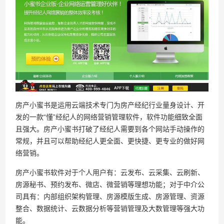
房产小蜜书是运用云端技术专门为房产经纪行业量身设计、开
发的一款“懂”经纪人的网络营销管理软件，软件功能细致全面
且强大。房产小蜜书打破了经纪人需要到各个网站手动操作的
常规，并且可以帮助经纪人更全面、更快捷、更专业的做好网
络营销。
房产小蜜书软件对于个人用户有：云发布、云采集、云刷新、
房源秘书、预约发布、微店、微营销等理想功能；对于中介公
司具有：内部组织架构管理、房源模版生成、房源管理、资源
整合、数据统计、云数据分析等营销管理及大数管理等强大功
能。