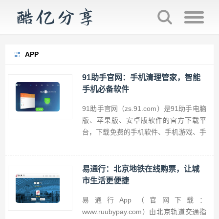
APP
91助手官网：手机清理管家，智能
手机必备软件
91助手官网（zs.91.com）是91助手电脑
版、苹果版、安卓版软件的官方下载平
台，下载免费的手机软件、手机游戏、手
机铃声、手机壁纸、手机主题等，提供详
尽的手机软件使用教程，帮助手机爱好者
玩转智能手机。
易通行：北京地铁在线购票，让城
市生活更便捷
易通行App（官网下载：
www.ruubypay.com）由北京轨道交通指