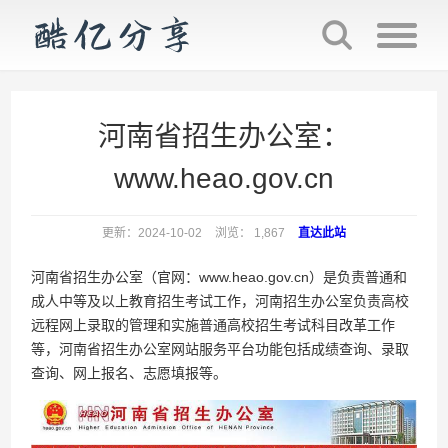
河南省招生办公室：
www.heao.gov.cn
更新：2024-10-02
浏览： 1,867
直达此站
河南省招生办公室（官网：www.heao.gov.cn）是负责普通和
成人中等及以上教育招生考试工作，河南招生办公室负责高校
远程网上录取的管理和实施普通高校招生考试科目改革工作
等，河南省招生办公室网站服务平台功能包括成绩查询、录取
查询、网上报名、志愿填报等。