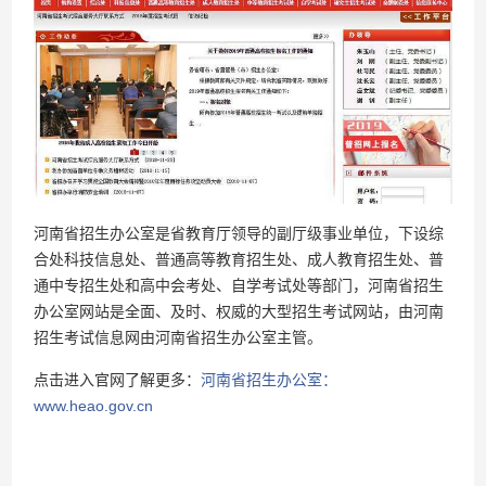
河南省招生办公室是省教育厅领导的副厅级事业单位，下设综
合处科技信息处、普通高等教育招生处、成人教育招生处、普
通中专招生处和高中会考处、自学考试处等部门，河南省招生
办公室网站是全面、及时、权威的大型招生考试网站，由河南
招生考试信息网由河南省招生办公室主管。
点击进入官网了解更多：
河南省招生办公室：
www.heao.gov.cn