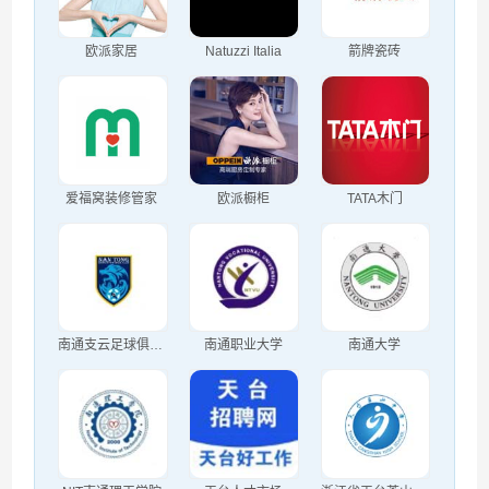
欧派家居
Natuzzi Italia
箭牌瓷砖
爱福窝装修管家
欧派橱柜
TATA木门
南通支云足球俱乐部
南通职业大学
南通大学