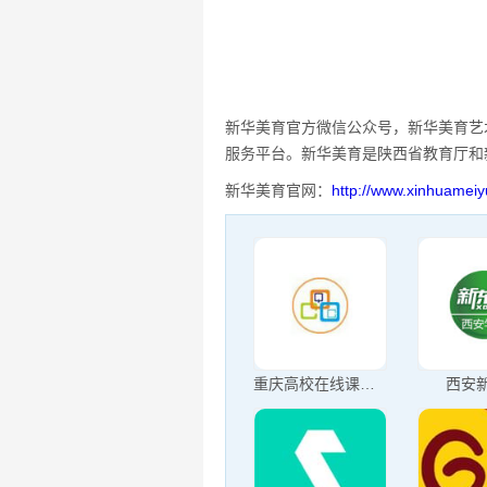
新华美育官方微信公众号，新华美育艺
服务平台。新华美育是陕西省教育厅和
新华美育官网：
http://www.xinhuamei
重庆高校在线课程开放平台
西安