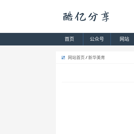
首页
公众号
网站
网站首页
/
新华美育