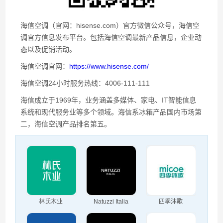
海信空调（官网：hisense.com）官方微信公众号，海信空
调官方信息发布平台。包括海信空调最新产品信息，企业动
态以及促销活动。
海信空调官网：
https://www.hisense.com/
海信空调24小时服务热线：4006-111-111
海信成立于1969年，业务涵盖多媒体、家电、IT智能信息
系统和现代服务业等多个领域。海信系冰箱产品国内市场第
二，海信空调产品排名第五。
林氏木业
Natuzzi Italia
四季沐歌