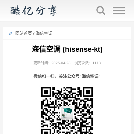
网站首页
/
海信空调
海信空调 (hisense-kt)
更新时间：2025-04-28
浏览次数：1113
微信扫一扫，关注公众号"海信空调"